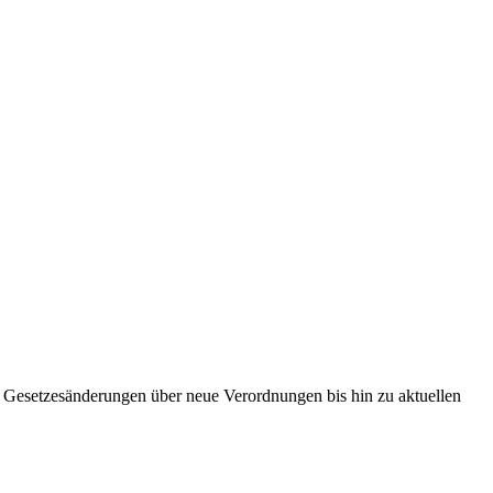
Von Gesetzesänderungen über neue Verordnungen bis hin zu aktuellen