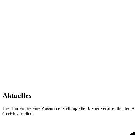
Aktuelles
Hier finden Sie eine Zusammenstellung aller bisher veröffentlichten 
Gerichtsurteilen.