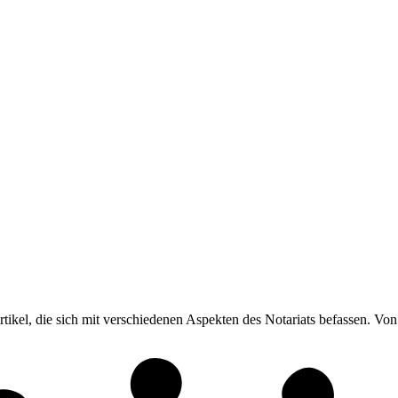
Artikel, die sich mit verschiedenen Aspekten des Notariats befassen. 