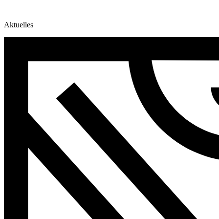
Aktuelles