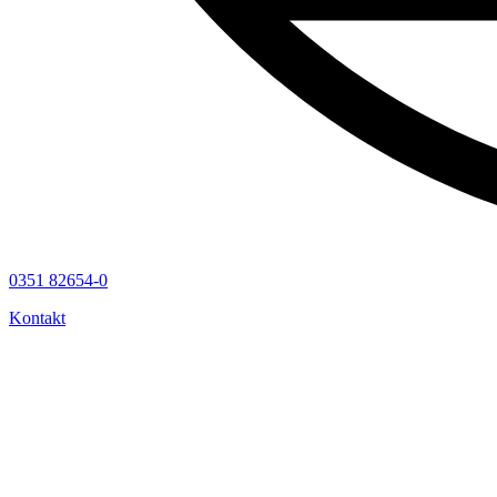
0351 82654-0
Kontakt