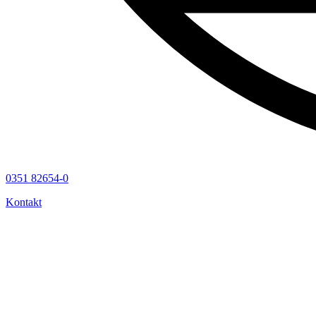
0351 82654-0
Kontakt