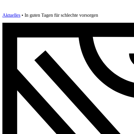
Aktuelles
•
In guten Tagen für schlechte vorsorgen