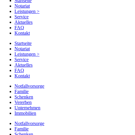
Startseite
Notariat
Leistungen
>
Service
Aktuelles
FAQ
Kontakt
Startseite
Notariat
Leistungen
>
Service
Aktuelles
FAQ
Kontakt
Notfallvorsorge
Familie
Schenken
Vererben
Unternehmen
Immobilien
Notfallvorsorge
Familie
Schenken