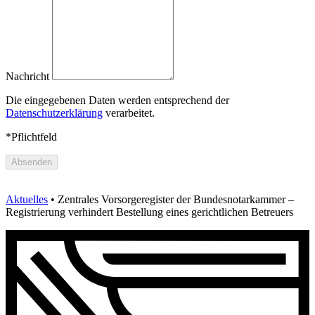
Nachricht
Die eingegebenen Daten werden entsprechend der
Datenschutzerklärung
verarbeitet.
*Pflichtfeld
Absenden
Aktuelles
•
Zentrales Vorsorgeregister der Bundesnotarkammer –
Registrierung verhindert Bestellung eines gerichtlichen Betreuers