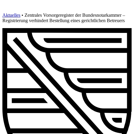
Aktuelles
•
Zentrales Vorsorgeregister der Bundesnotarkammer –
Registrierung verhindert Bestellung eines gerichtlichen Betreuers