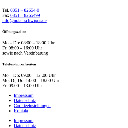
Tel.
0351 – 82654-0
Fax
0351 – 8265499
info@notar-schwipps.de
Öffnungszeiten
Mo – Do: 08:00 – 18:00 Uhr
Fr: 08:00 – 16:00 Uhr
sowie nach Vereinbarung
Telefon-Sprechzeiten
Mo – Do: 09.00 – 12 .00 Uhr
Mo, Di, Do: 14.00 – 18.00 Uhr
Fr: 09.00 – 13.00 Uhr
Impressum
Datenschutz
Cookieeinstellungen
Kontakt
Impressum
Datenschutz