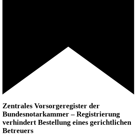
Zentrales Vorsorgeregister der
Bundesnotarkammer – Registrierung
verhindert Bestellung eines gerichtlichen
Betreuers