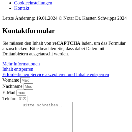
Cookieeinstellungen
Kontakt
Letzte Änderung: 19.01.2024 © Notar Dr. Karsten Schwipps 2024
Kontaktformular
Sie müssen den Inhalt von
reCAPTCHA
laden, um das Formular
abzuschicken. Bitte beachten Sie, dass dabei Daten mit
Drittanbietern ausgetauscht werden.
Mehr Informationen
Inhalt entsperren
Erforderlichen Service akzeptieren und Inhalte entsperren
Vorname
Nachname
E-Mail
Telefon