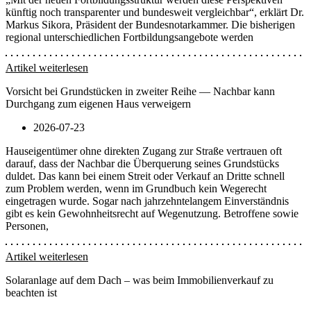
künftig noch transparenter und bundesweit vergleichbar“, erklärt Dr.
Markus Sikora, Präsident der Bundesnotarkammer. Die bisherigen
regional unterschiedlichen Fortbildungsangebote werden
Artikel weiterlesen
Vorsicht bei Grundstücken in zweiter Reihe — Nachbar kann
Durchgang zum eigenen Haus verweigern
2026-07-23
Hauseigentümer ohne direkten Zugang zur Straße vertrauen oft
darauf, dass der Nachbar die Überquerung seines Grundstücks
duldet. Das kann bei einem Streit oder Verkauf an Dritte schnell
zum Problem werden, wenn im Grundbuch kein Wegerecht
eingetragen wurde. Sogar nach jahrzehntelangem Einverständnis
gibt es kein Gewohnheitsrecht auf Wegenutzung. Betroffene sowie
Personen,
Artikel weiterlesen
Solaranlage auf dem Dach – was beim Immobilienverkauf zu
beachten ist