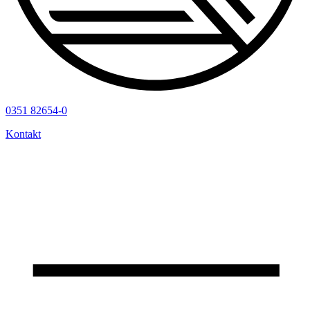
0351 82654-0
Kontakt