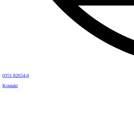
0351 82654-0
Kontakt