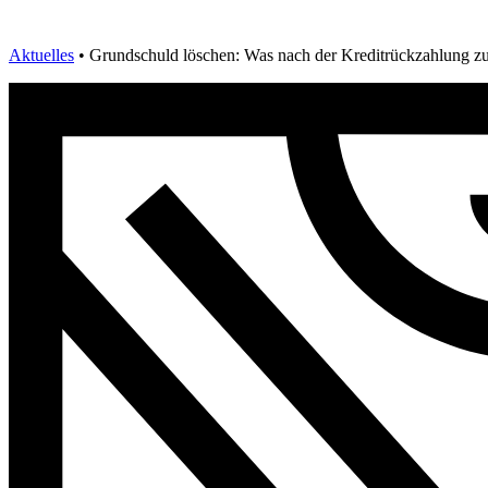
Aktuelles
•
Grundschuld löschen: Was nach der Kreditrückzahlung zu 