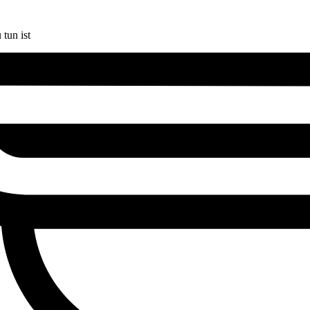
tun ist