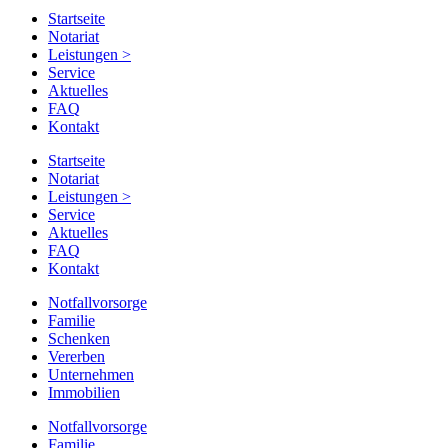
Startseite
Notariat
Leistungen
>
Service
Aktuelles
FAQ
Kontakt
Startseite
Notariat
Leistungen
>
Service
Aktuelles
FAQ
Kontakt
Notfallvorsorge
Familie
Schenken
Vererben
Unternehmen
Immobilien
Notfallvorsorge
Familie