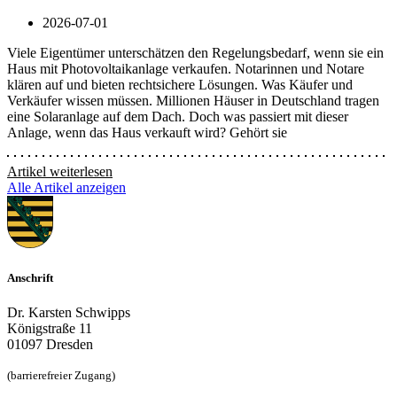
2026-07-01
Viele Eigentümer unterschätzen den Regelungsbedarf, wenn sie ein
Haus mit Photovoltaikanlage verkaufen. Notarinnen und Notare
klären auf und bieten rechtsichere Lösungen. Was Käufer und
Verkäufer wissen müssen. Millionen Häuser in Deutschland tragen
eine Solaranlage auf dem Dach. Doch was passiert mit dieser
Anlage, wenn das Haus verkauft wird? Gehört sie
Artikel weiterlesen
Alle Artikel anzeigen
Anschrift
Dr. Karsten Schwipps
Königstraße 11
01097 Dresden
(barrierefreier Zugang)