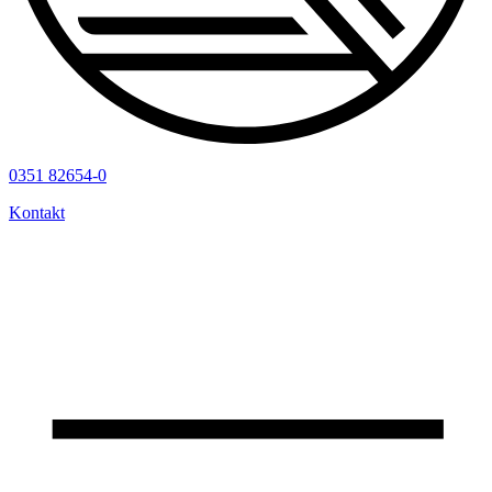
0351 82654-0
Kontakt