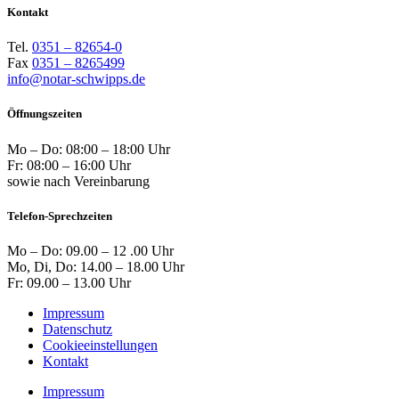
Kontakt
Tel.
0351 – 82654-0
Fax
0351 – 8265499
info@notar-schwipps.de
Öffnungszeiten
Mo – Do: 08:00 – 18:00 Uhr
Fr: 08:00 – 16:00 Uhr
sowie nach Vereinbarung
Telefon-Sprechzeiten
Mo – Do: 09.00 – 12 .00 Uhr
Mo, Di, Do: 14.00 – 18.00 Uhr
Fr: 09.00 – 13.00 Uhr
Impressum
Datenschutz
Cookieeinstellungen
Kontakt
Impressum