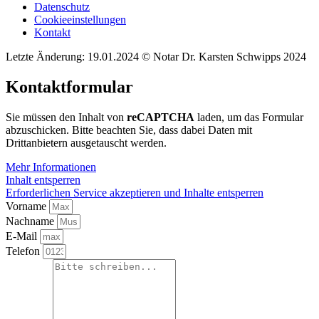
Datenschutz
Cookieeinstellungen
Kontakt
Letzte Änderung: 19.01.2024 © Notar Dr. Karsten Schwipps 2024
Kontaktformular
Sie müssen den Inhalt von
reCAPTCHA
laden, um das Formular
abzuschicken. Bitte beachten Sie, dass dabei Daten mit
Drittanbietern ausgetauscht werden.
Mehr Informationen
Inhalt entsperren
Erforderlichen Service akzeptieren und Inhalte entsperren
Vorname
Nachname
E-Mail
Telefon