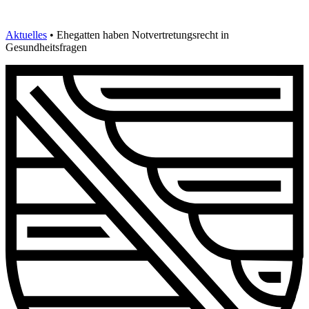
Aktuelles
•
Ehegatten haben Notvertretungsrecht in
Gesundheitsfragen