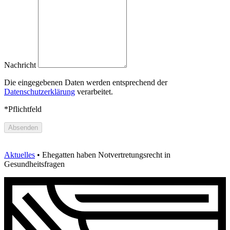
Nachricht
Die eingegebenen Daten werden entsprechend der
Datenschutzerklärung
verarbeitet.
*Pflichtfeld
Absenden
Aktuelles
•
Ehegatten haben Notvertretungsrecht in
Gesundheitsfragen