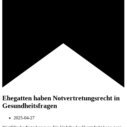
Ehegatten haben Notvertretungsrecht in
Gesundheitsfragen
2025-04-27