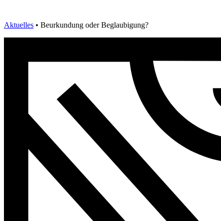
Aktuelles
•
Beurkundung oder Beglaubigung?