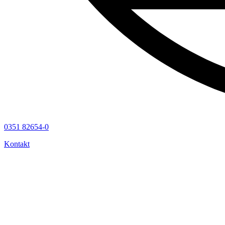
0351 82654-0
Kontakt