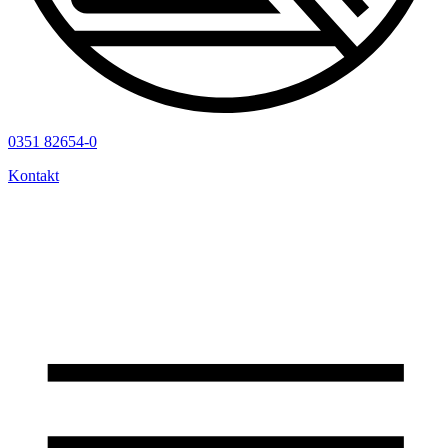
0351 82654-0
Kontakt