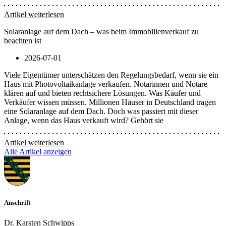
Artikel weiterlesen
Solaranlage auf dem Dach – was beim Immobilienverkauf zu
beachten ist
2026-07-01
Viele Eigentümer unterschätzen den Regelungsbedarf, wenn sie ein
Haus mit Photovoltaikanlage verkaufen. Notarinnen und Notare
klären auf und bieten rechtsichere Lösungen. Was Käufer und
Verkäufer wissen müssen. Millionen Häuser in Deutschland tragen
eine Solaranlage auf dem Dach. Doch was passiert mit dieser
Anlage, wenn das Haus verkauft wird? Gehört sie
Artikel weiterlesen
Alle Artikel anzeigen
Anschrift
Dr. Karsten Schwipps