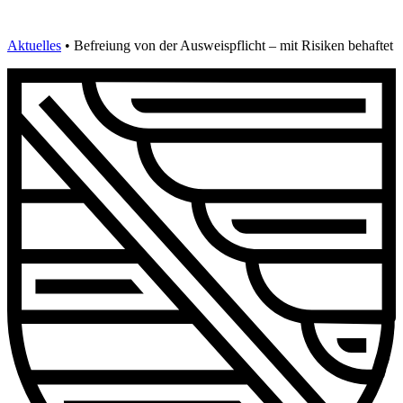
Aktuelles
•
Befreiung von der Ausweispflicht – mit Risiken behaftet