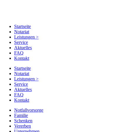
Startseite
Notariat
Leistungen
>
Service
Aktuelles
FAQ
Kontakt
Startseite
Notariat
Leistungen
>
Service
Aktuelles
FAQ
Kontakt
Notfallvorsorge
Familie
Schenken
Vererben
Unternehmen