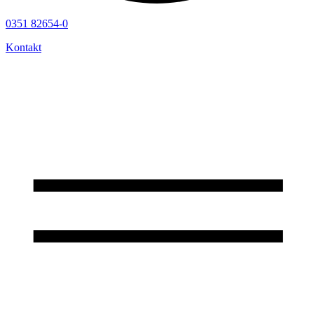
0351 82654-0
Kontakt