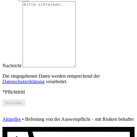
Nachricht
Die eingegebenen Daten werden entsprechend der
Datenschutzerklärung
verarbeitet.
*Pflichtfeld
Absenden
Aktuelles
•
Befreiung von der Ausweispflicht – mit Risiken behaftet