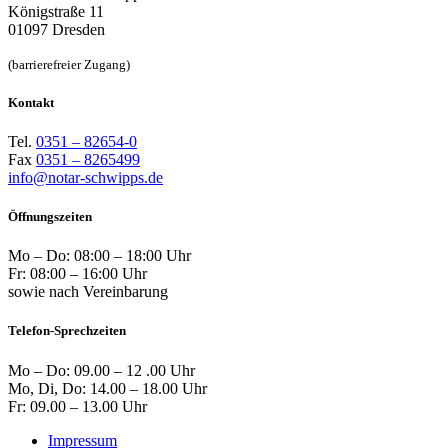
Königstraße 11
01097 Dresden
(barrierefreier Zugang)
Kontakt
Tel.
0351 – 82654-0
Fax
0351 – 8265499
info@notar-schwipps.de
Öffnungszeiten
Mo – Do: 08:00 – 18:00 Uhr
Fr: 08:00 – 16:00 Uhr
sowie nach Vereinbarung
Telefon-Sprechzeiten
Mo – Do: 09.00 – 12 .00 Uhr
Mo, Di, Do: 14.00 – 18.00 Uhr
Fr: 09.00 – 13.00 Uhr
Impressum