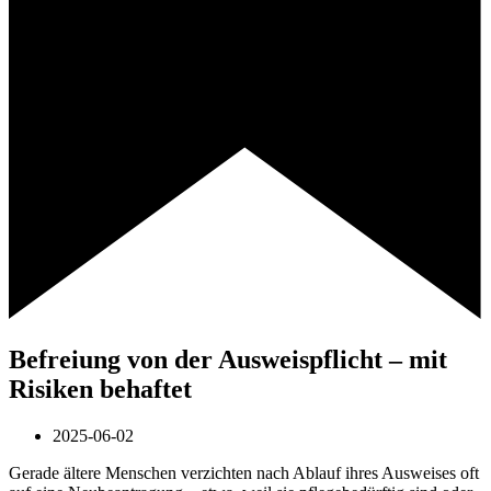
Befreiung von der Ausweispflicht – mit
Risiken behaftet
2025-06-02
Gerade ältere Menschen verzichten nach Ablauf ihres Ausweises oft